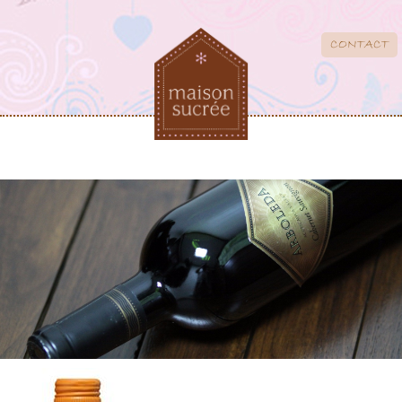
CONTACT